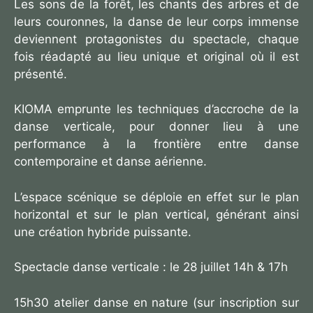
Les sons de la forêt, les chants des arbres et de
leurs couronnes, la danse de leur corps immense
deviennent protagonistes du spectacle, chaque
fois réadapté au lieu unique et original où il est
présenté.
KIOMA emprunte les techniques d’accroche de la
danse verticale, pour donner lieu à une
performance à la frontière entre danse
contemporaine et danse aérienne.
L’espace scénique se déploie en effet sur le plan
horizontal et sur le plan vertical, générant ainsi
une création hybride puissante.
Spectacle danse verticale : le 28 juillet 14h & 17h
15h30 atelier danse en nature (sur inscription sur