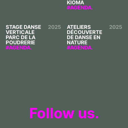
KIOMA
AGENDA.
STAGE DANSE
2025
ATELIERS
2025
VERTICALE
DÉCOUVERTE
PARC DE LA
DE DANSE EN
POUDRERIE
NATURE
AGENDA.
AGENDA.
Follow us.