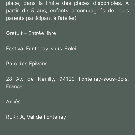
place, dans la limite des places disponibles. A
partir de 5 ans, enfants accompagnés de leurs
parents participant à l’atelier)
Gratuit – Entrée libre
Festival Fontenay-sous-Soleil
Parc des Epivans
28 Av. de Neuilly, 94120 Fontenay-sous-Bois,
France
Accès
RER : A, Val de Fontenay