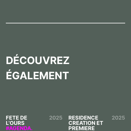
DÉCOUVREZ
ÉGALEMENT
FETE DE
2025
RESIDENCE
2025
L’OURS
CREATION ET
AGENDA.
PREMIERE