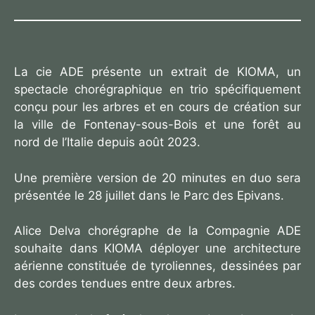
La cie ADE présente un extrait de KIOMA, un
spectacle chorégraphique en trio spécifiquement
conçu pour les arbres et en cours de création sur
la ville de Fontenay-sous-Bois et une forêt au
nord de l’Italie depuis août 2023.
Une première version de 20 minutes en duo sera
présentée le 28 juillet dans le Parc des Epivans.
Alice Delva chorégraphe de la Compagnie ADE
souhaite dans KIOMA déployer une architecture
aérienne constituée de tyroliennes, dessinées par
des cordes tendues entre deux arbres.