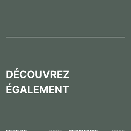
DÉCOUVREZ
ÉGALEMENT