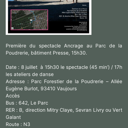
Première du spectacle Ancrage au Parc de la
Poudrerie, bâtiment Presse, 15h30.
Date : 8 juillet à 15h30 le spectacle (45 min’) / 17h
les ateliers de danse
Adresse : Parc Forestier de la Poudrerie – Allée
Eugène Burlot, 93410 Vaujours
Accès
Bus : 642, Le Parc
RER : B, direction Mitry Claye, Sevran Livry ou Vert
Galant
Route : N3