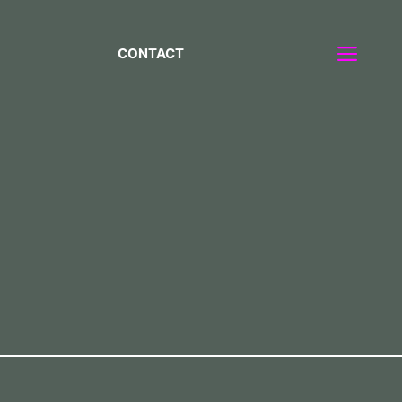
CONTACT