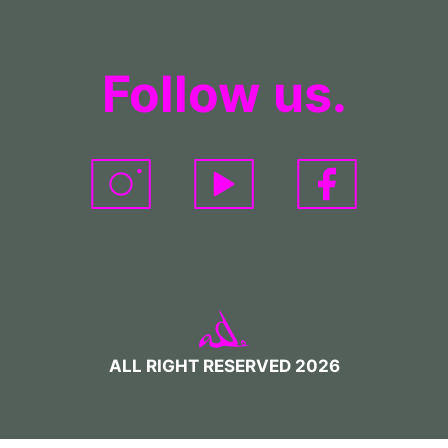
Follow us.
ALL RIGHT RESERVED 2026