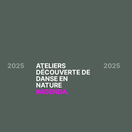
2025
ATELIERS
2025
DÉCOUVERTE DE
DANSE EN
NATURE
AGENDA.