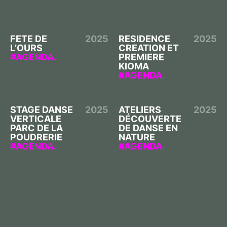
FETE DE
2025
RESIDENCE
2025
L’OURS
CREATION ET
AGENDA.
PREMIERE
KIOMA
AGENDA.
STAGE DANSE
2025
ATELIERS
2025
VERTICALE
DÉCOUVERTE
PARC DE LA
DE DANSE EN
POUDRERIE
NATURE
AGENDA.
AGENDA.