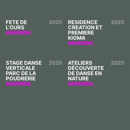
FETE DE
2025
RESIDENCE
2025
L’OURS
CREATION ET
AGENDA.
PREMIERE
KIOMA
AGENDA.
STAGE DANSE
2025
ATELIERS
2025
VERTICALE
DÉCOUVERTE
PARC DE LA
DE DANSE EN
POUDRERIE
NATURE
AGENDA.
AGENDA.