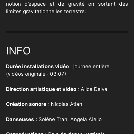
notion d’espace et de gravité on sortant des
limites gravitationnelles terrestre.
INFO
Durée installations vidéo
: journée entière
(vidéos originale : 03:07)
Direction artistique et vidéo
: Alice Delva
Création sonore
: Nicolas Atlan
Danseuses
: Solène Tran, Angela Aiello