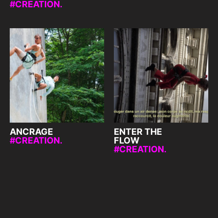
CREATION.
ANCRAGE
ENTER THE
CREATION.
FLOW
CREATION.