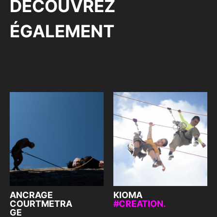
DÉCOUVREZ
ÉGALEMENT
ANCRAGE
KIOMA
COURTMETRA
CREATION.
GE