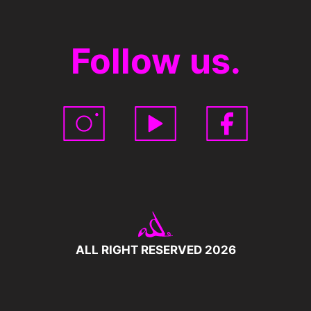
Follow us.
ALL RIGHT RESERVED 2026