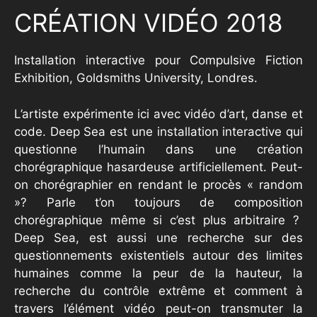
CRÉATION VIDÉO 2018
Installation interactive pour Compulsive Fiction
Exhibition, Goldsmiths University, Londres.
L’artiste expérimente ici avec vidéo d’art, danse et
code. Deep Sea est une installation interactive qui
questionne l’humain dans une création
chorégraphique hasardeuse artificiellement. Peut-
on chorégraphier en rendant le procès « random
»? Parle t’on toujours de composition
chorégraphique même si c’est plus arbitraire ?
Deep Sea, est aussi une recherche sur des
questionnements existentiels autour des limites
humaines comme la peur de la hauteur, la
recherche du contrôle extrême et comment à
travers l’élément vidéo peut-on transmuter la