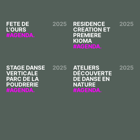
FETE DE
2025
RESIDENCE
2025
L’OURS
CREATION ET
AGENDA.
PREMIERE
KIOMA
AGENDA.
STAGE DANSE
2025
ATELIERS
2025
VERTICALE
DÉCOUVERTE
PARC DE LA
DE DANSE EN
POUDRERIE
NATURE
AGENDA.
AGENDA.