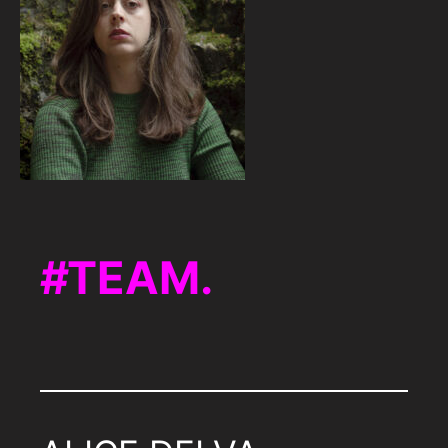
TEAM.