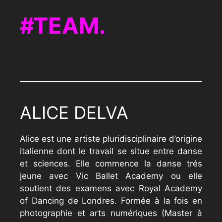
TEAM.
ALICE DELVA
Alice est une artiste pluridisciplinaire d’origine
italienne dont le travail se situe entre danse
et sciences. Elle commence la danse trés
jeune avec Vic Ballet Academy ou elle
soutient des examens avec Royal Academy
of Dancing de Londres. Formée à la fois en
photographie et arts numériques (Master à