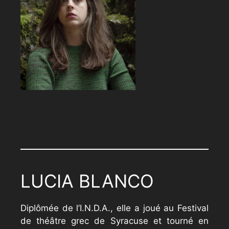
LUCIA BLANCO
Diplômée de l’I.N.D.A., elle a joué au Festival
de théâtre grec de Syracuse et tourné en