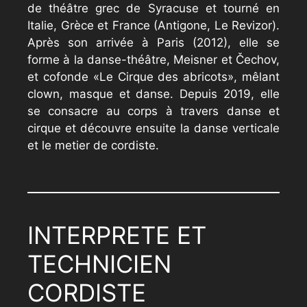
de théâtre grec de Syracuse et tourné en
Italie, Grèce et France (Antigone, Le Revizor).
Après son arrivée à Paris (2012), elle se
forme à la danse-théâtre, Meisner et Čechov,
et cofonde «Le Cirque des abricots», mêlant
clown, masque et danse. Depuis 2019, elle
se consacre au corps à travers danse et
cirque et découvre ensuite la danse verticale
et le metier de cordiste.
INTERPRETE ET
TECHNICIEN
CORDISTE