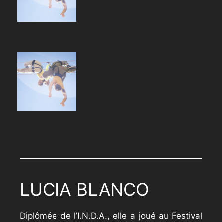
LUCIA BLANCO
Diplômée de l’I.N.D.A., elle a joué au Festival