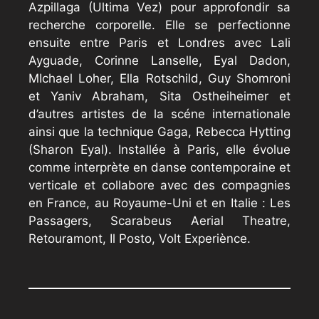
Azpillaga (Ultima Vez) pour approfondir sa
recherche corporelle. Elle se perfectionne
ensuite entre Paris et Londres avec Lali
Ayguade, Corinne Lanselle, Eyal Dadon,
MIchael Loher, Ella Rotschild, Guy Shomroni
et Yaniv Abraham, Sita Ostheiheimer et
d’autres artistes de la scéne internationale
ainsi que la technique Gaga, Rebecca Hytting
(Sharon Eyal). Installée à Paris, elle évolue
comme interprète en danse contemporaine et
verticale et collabore avec des compagnies
en France, au Royaume-Uni et en Italie : Les
Passagers, Scarabeus Aerial Theatre,
Retouramont, Il Posto, Volt Experiènce.