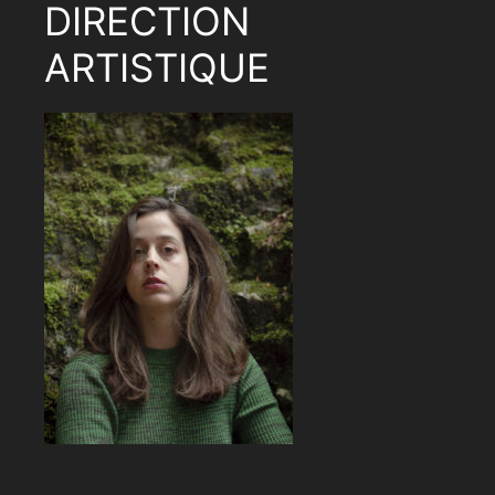
DIRECTION
ARTISTIQUE