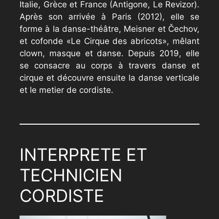
Italie, Grèce et France (Antigone, Le Revizor).
Après son arrivée à Paris (2012), elle se
forme à la danse-théâtre, Meisner et Čechov,
et cofonde «Le Cirque des abricots», mêlant
clown, masque et danse. Depuis 2019, elle
se consacre au corps à travers danse et
cirque et découvre ensuite la danse verticale
et le metier de cordiste.
INTERPRETE ET
TECHNICIEN
CORDISTE