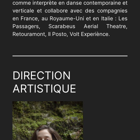
comme interprète en danse contemporaine et
verticale et collabore avec des compagnies
en France, au Royaume-Uni et en Italie : Les
Passagers, Scarabeus Aerial Theatre,
Retouramont, Il Posto, Volt Experiènce.
DIRECTION
ARTISTIQUE