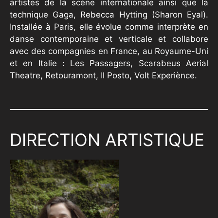
artistes de la scéne internationale ainsi que la
technique Gaga, Rebecca Hytting (Sharon Eyal).
Installée à Paris, elle évolue comme interprète en
danse contemporaine et verticale et collabore
avec des compagnies en France, au Royaume-Uni
et en Italie : Les Passagers, Scarabeus Aerial
Theatre, Retouramont, Il Posto, Volt Experiènce.
DIRECTION ARTISTIQUE