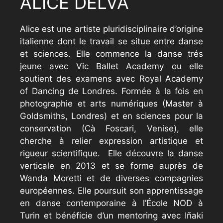
ALICE DELVA
Alice est une artiste pluridisciplinaire d’origine
italienne dont le travail se situe entre danse
et sciences. Elle commence la danse trés
jeune avec Vic Ballet Academy ou elle
soutient des examens avec Royal Academy
of Dancing de Londres. Formée à la fois en
photographie et arts numériques (Master à
Goldsmiths, Londres) et en sciences pour la
conservation (Cà Foscari, Venise), elle
cherche à relier expression artistique et
rigueur scientifique. Elle découvre la danse
verticale en 2013 et se forme auprès de
Wanda Moretti et de diverses compagnies
européennes. Elle poursuit son apprentissage
en danse contemporaine à l’École NOD à
Turin et bénéficie d’un mentoring avec Iñaki