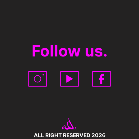
Follow us.
ALL RIGHT RESERVED 2026